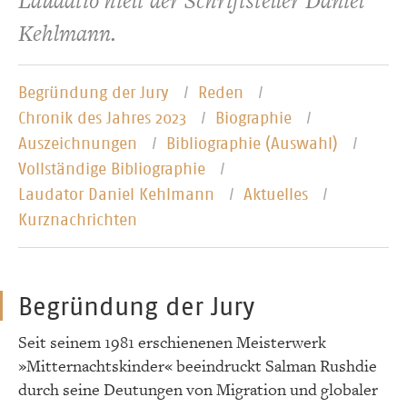
Laudatio hielt der Schriftsteller Daniel
Kehlmann.
Begründung der Jury
Reden
Chronik des Jahres 2023
Biographie
Auszeichnungen
Bibliographie (Auswahl)
Vollständige Bibliographie
Laudator Daniel Kehlmann
Aktuelles
Kurznachrichten
Begründung der Jury
Seit seinem 1981 erschienenen Meisterwerk
»Mitternachtskinder« beeindruckt Salman Rushdie
durch seine Deutungen von Migration und globaler