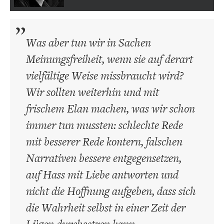
Was aber tun wir in Sachen
Meinungsfreiheit, wenn sie auf derart
vielfältige Weise missbraucht wird?
Wir sollten weiterhin und mit
frischem Elan machen, was wir schon
immer tun mussten: schlechte Rede
mit besserer Rede kontern, falschen
Narrativen bessere entgegensetzen,
auf Hass mit Liebe antworten und
nicht die Hoffnung aufgeben, dass sich
die Wahrheit selbst in einer Zeit der