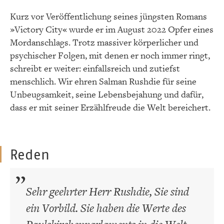
Kurz vor Veröffentlichung seines jüngsten Romans
»Victory City« wurde er im August 2022 Opfer eines
Mordanschlags. Trotz massiver körperlicher und
psychischer Folgen, mit denen er noch immer ringt,
schreibt er weiter: einfallsreich und zutiefst
menschlich. Wir ehren Salman Rushdie für seine
Unbeugsamkeit, seine Lebensbejahung und dafür,
dass er mit seiner Erzählfreude die Welt bereichert.
Reden
Sehr geehrter Herr Rushdie, Sie sind
ein Vorbild. Sie haben die Werte des