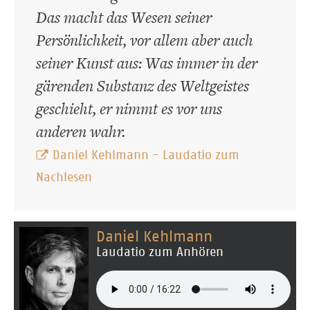
Das macht das Wesen seiner
Persönlichkeit, vor allem aber auch
seiner Kunst aus: Was immer in der
gärenden Substanz des Weltgeistes
geschieht, er nimmt es vor uns
anderen wahr.
Daniel Kehlmann - Laudatio zum
Nachlesen
Daniel Kehlmann
Laudatio zum Anhören