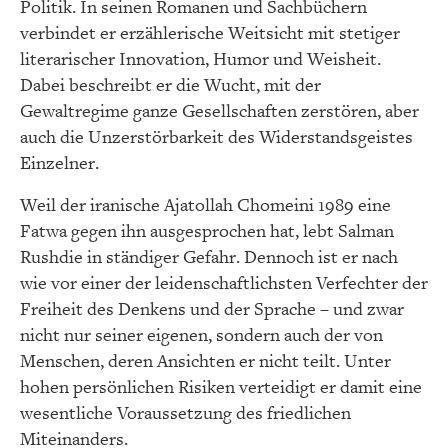
Politik. In seinen Romanen und Sachbüchern
verbindet er erzählerische Weitsicht mit stetiger
literarischer Innovation, Humor und Weisheit.
Dabei beschreibt er die Wucht, mit der
Gewaltregime ganze Gesellschaften zerstören, aber
auch die Unzerstörbarkeit des Widerstandsgeistes
Einzelner.
Weil der iranische Ajatollah Chomeini 1989 eine
Fatwa gegen ihn ausgesprochen hat, lebt Salman
Rushdie in ständiger Gefahr. Dennoch ist er nach
wie vor einer der leidenschaftlichsten Verfechter der
Freiheit des Denkens und der Sprache – und zwar
nicht nur seiner eigenen, sondern auch der von
Menschen, deren Ansichten er nicht teilt. Unter
hohen persönlichen Risiken verteidigt er damit eine
wesentliche Voraussetzung des friedlichen
Miteinanders.