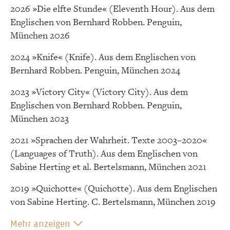
2026 »Die elfte Stunde« (Eleventh Hour). Aus dem
Englischen von Bernhard Robben. Penguin,
München 2026
2024 »Knife« (Knife). Aus dem Englischen von
Bernhard Robben. Penguin, München 2024
2023 »Victory City« (Victory City). Aus dem
Englischen von Bernhard Robben. Penguin,
München 2023
2021 »Sprachen der Wahrheit. Texte 2003–2020«
(Languages of Truth). Aus dem Englischen von
Sabine Herting et al. Bertelsmann, München 2021
2019 »Quichotte« (Quichotte). Aus dem Englischen
von Sabine Herting. C. Bertelsmann, München 2019
Mehr anzeigen