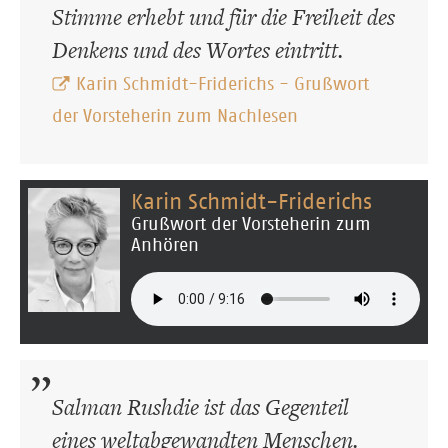
Stimme erhebt und für die Freiheit des
Denkens und des Wortes eintritt.
Karin Schmidt-Friderichs - Grußwort
der Vorsteherin zum Nachlesen
Karin Schmidt-Friderichs
Grußwort der Vorsteherin zum
Anhören
Salman Rushdie ist das Gegenteil
eines weltabgewandten Menschen.