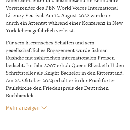
American-Center und anschließend für zehn Jahre
Vorsitzender des PEN World Voices International
Literary Festival. Am 12. August 2022 wurde er
durch ein Attentat während einer Konferenz in New
York lebensgefährlich verletzt.
Für sein literarisches Schaffen und sein
gesellschaftliches Engagement wurde Salman
Rushdie mit zahlreichen internationalen Preisen
bedacht. Im Jahr 2007 erhob Queen Elizabeth II den
Schriftsteller als Knight Bachelor in den Ritterstand.
Am 22. Oktober 2023 erhält er in der Frankfurter
Paulskirche den Friedenspreis des Deutschen
Buchhandels.
Mehr anzeigen