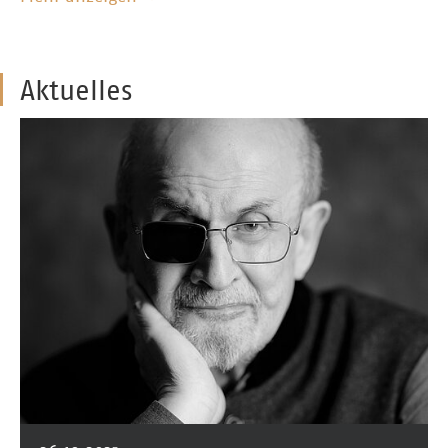
Aktuelles