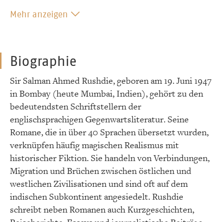
Mehr anzeigen
Biographie
Sir Salman Ahmed Rushdie, geboren am 19. Juni 1947
in Bombay (heute Mumbai, Indien), gehört zu den
bedeutendsten Schriftstellern der
englischsprachigen Gegenwartsliteratur. Seine
Romane, die in über 40 Sprachen übersetzt wurden,
verknüpfen häufig magischen Realismus mit
historischer Fiktion. Sie handeln von Verbindungen,
Migration und Brüchen zwischen östlichen und
westlichen Zivilisationen und sind oft auf dem
indischen Subkontinent angesiedelt. Rushdie
schreibt neben Romanen auch Kurzgeschichten,