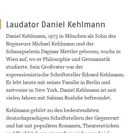
Laudator Daniel Kehlmann
Daniel Kehlmann, 1975 in München als Sohn des
Regisseurs Michael Kehlmann und der
Schauspielerin Dagmar Mettler geboren, wuchs in
Wien auf, wo er Philosophie und Germanistik
studierte. Sein Großvater war der
expressionistische Schriftsteller Eduard Kehlmann.
Er lebt heute mit seiner Familie in Berlin und
zeitweise in New York. Daniel Kehlmann ist seit
vielen Jahren mit Salman Rushdie befreundet.
Kehlmann gehört zu den bedeutendsten
deutschsprachigen Schriftstellern der Gegenwart
und hat mit populären Romanen, Theaterstücken