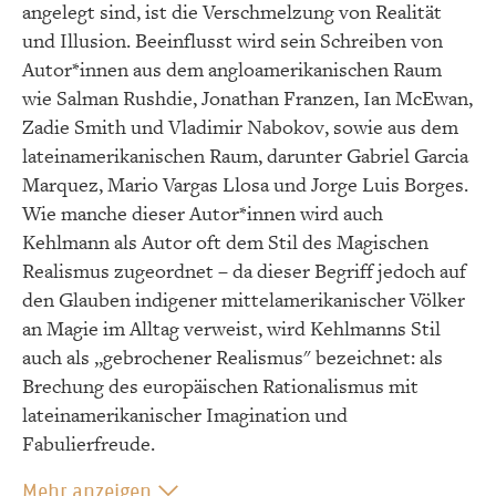
angelegt sind, ist die Verschmelzung von Realität
und Illusion. Beeinflusst wird sein Schreiben von
Autor*innen aus dem angloamerikanischen Raum
wie Salman Rushdie, Jonathan Franzen, Ian McEwan,
Zadie Smith und Vladimir Nabokov, sowie aus dem
lateinamerikanischen Raum, darunter Gabriel Garcia
Marquez, Mario Vargas Llosa und Jorge Luis Borges.
Wie manche dieser Autor*innen wird auch
Kehlmann als Autor oft dem Stil des Magischen
Realismus zugeordnet – da dieser Begriff jedoch auf
den Glauben indigener mittelamerikanischer Völker
an Magie im Alltag verweist, wird Kehlmanns Stil
auch als „gebrochener Realismus" bezeichnet: als
Brechung des europäischen Rationalismus mit
lateinamerikanischer Imagination und
Fabulierfreude.
Mehr anzeigen