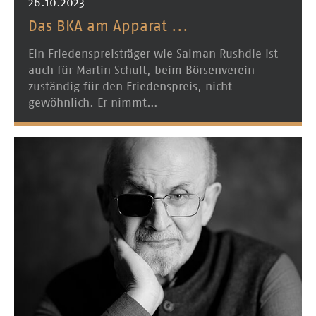
26.10.2023
Das BKA am Apparat ...
Ein Friedenspreisträger wie Salman Rushdie ist
auch für Martin Schult, beim Börsenverein
zuständig für den Friedenspreis, nicht
gewöhnlich. Er nimmt…