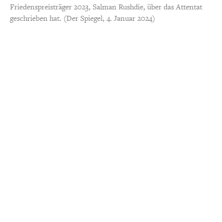
Friedenspreisträger 2023, Salman Rushdie, über das Attentat
geschrieben hat. (Der Spiegel, 4. Januar 2024)