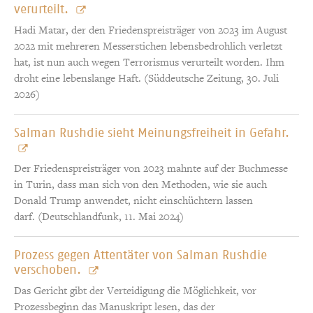
verurteilt.
Hadi Matar, der den Friedenspreisträger von 2023 im August
2022 mit mehreren Messerstichen lebensbedrohlich verletzt
hat, ist nun auch wegen Terrorismus verurteilt worden. Ihm
droht eine lebenslange Haft. (Süddeutsche Zeitung, 30. Juli
2026)
Salman Rushdie sieht Meinungsfreiheit in Gefahr.
Der Friedenspreisträger von 2023 mahnte auf der Buchmesse
in Turin, dass man sich von den Methoden, wie sie auch
Donald Trump anwendet, nicht einschüchtern lassen
darf. (Deutschlandfunk, 11. Mai 2024)
Prozess gegen Attentäter von Salman Rushdie
verschoben.
Das Gericht gibt der Verteidigung die Möglichkeit, vor
Prozessbeginn das Manuskript lesen, das der