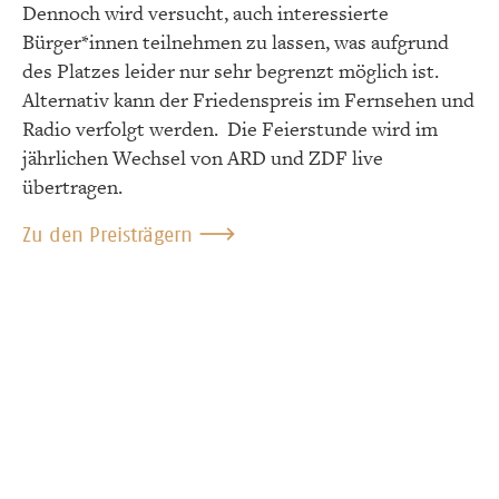
Dennoch wird versucht, auch interessierte
Bürger*innen teilnehmen zu lassen, was aufgrund
des Platzes leider nur sehr begrenzt möglich ist.
Alternativ kann der Friedenspreis im Fernsehen und
Radio verfolgt werden. Die Feierstunde wird im
jährlichen Wechsel von ARD und ZDF live
übertragen.
Zu den Preisträgern