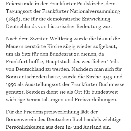
Feierstunde in der Frankfurter Paulskirche, dem
Tagungsort der Frankfurter Nationalversammlung
(1848), die für die demokratische Entwicklung
Deutschlands von historischer Bedeutung war.
Nach dem Zweiten Weltkrieg wurde die bis auf die
Mauern zerstörte Kirche zügig wieder aufgebaut,
um als Sitz für den Bundesrat zu dienen, da
Frankfurt hoffte, Hauptstadt des westlichen Teils
von Deutschland zu werden. Nachdem man sich für
Bonn entschieden hatte, wurde die Kirche 1949 und
1950 als Ausstellungsort der Frankfurter Buchmesse
genutzt. Seitdem dient sie als Ort für bundesweit
wichtige Veranstaltungen und Preisverleihungen.
Für die Friedenspreisverleihung lädt der
Börsenverein des Deutschen Buchhandels wichtige
Persönlichkeiten aus dem In- und Ausland ein.