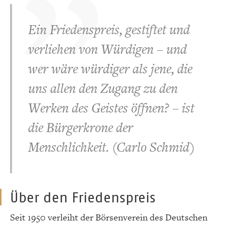
Ein Friedenspreis, gestiftet und
verliehen von Würdigen – und
wer wäre würdiger als jene, die
uns allen den Zugang zu den
Werken des Geistes öffnen? – ist
die Bürgerkrone der
Menschlichkeit. (Carlo Schmid)
Über den Friedenspreis
Seit 1950 verleiht der Börsenverein des Deutschen