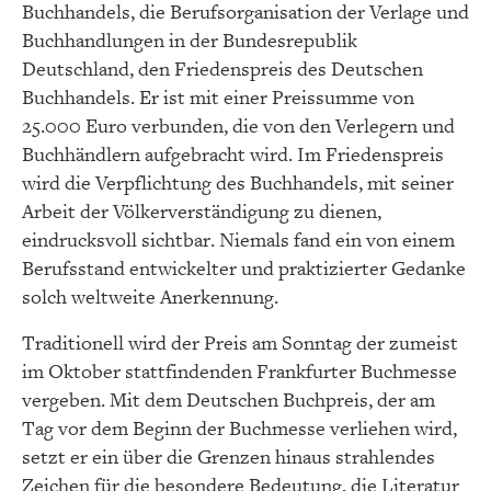
Buchhandels, die Berufsorganisation der Verlage und
Buchhandlungen in der Bundesrepublik
Deutschland, den Friedenspreis des Deutschen
Buchhandels. Er ist mit einer Preissumme von
25.000 Euro verbunden, die von den Verlegern und
Buchhändlern aufgebracht wird. Im Friedenspreis
wird die Verpflichtung des Buchhandels, mit seiner
Arbeit der Völkerverständigung zu dienen,
eindrucksvoll sichtbar. Niemals fand ein von einem
Berufsstand entwickelter und praktizierter Gedanke
solch weltweite Anerkennung.
Traditionell wird der Preis am Sonntag der zumeist
im Oktober stattfindenden Frankfurter Buchmesse
vergeben. Mit dem Deutschen Buchpreis, der am
Tag vor dem Beginn der Buchmesse verliehen wird,
setzt er ein über die Grenzen hinaus strahlendes
Zeichen für die besondere Bedeutung, die Literatur