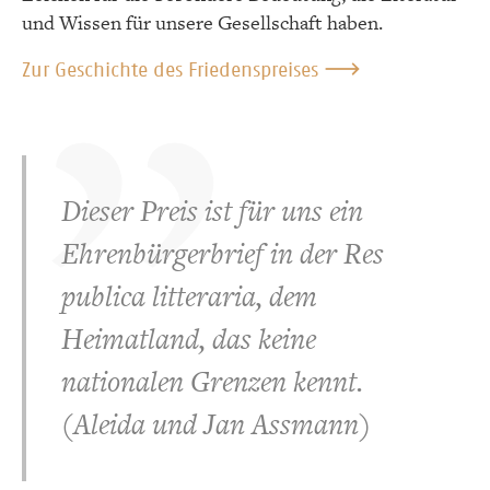
und Wissen für unsere Gesellschaft haben.
Zur Geschichte des Friedenspreises
Dieser Preis ist für uns ein
Ehrenbürgerbrief in der Res
publica litteraria, dem
Heimatland, das keine
nationalen Grenzen kennt.
(Aleida und Jan Assmann)