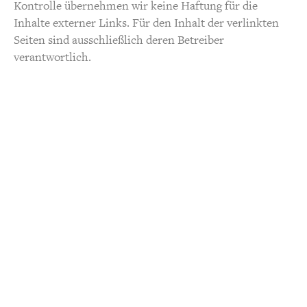
Kontrolle übernehmen wir keine Haftung für die
Inhalte externer Links. Für den Inhalt der verlinkten
Seiten sind ausschließlich deren Betreiber
verantwortlich.