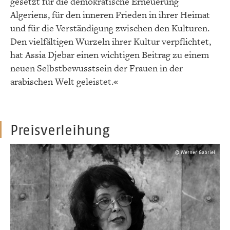
gesetzt für die demokratische Erneuerung
Algeriens, für den inneren Frieden in ihrer Heimat
und für die Verständigung zwischen den Kulturen.
Den vielfältigen Wurzeln ihrer Kultur verpflichtet,
hat Assia Djebar einen wichtigen Beitrag zu einem
neuen Selbstbewusstsein der Frauen in der
arabischen Welt geleistet.«
Preisverleihung
© Werner Gabriel