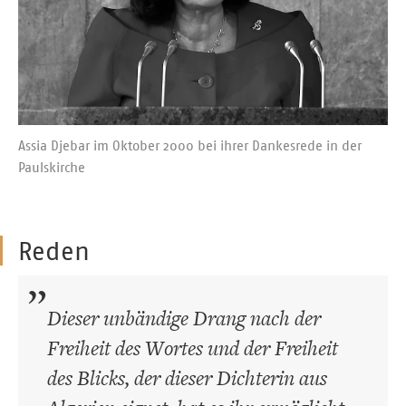
Assia Djebar im Oktober 2000 bei ihrer Dankesrede in der
Paulskirche
Reden
Dieser unbändige Drang nach der
Freiheit des Wortes und der Freiheit
des Blicks, der dieser Dichterin aus