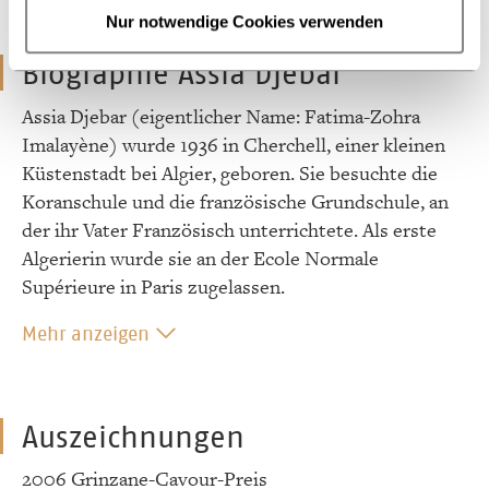
Nur notwendige Cookies verwenden
Biographie Assia Djebar
Assia Djebar (eigentlicher Name: Fatima-Zohra
Imalayène) wurde 1936 in Cherchell, einer kleinen
Küstenstadt bei Algier, geboren. Sie besuchte die
Koranschule und die französische Grundschule, an
der ihr Vater Französisch unterrichtete. Als erste
Algerierin wurde sie an der Ecole Normale
Supérieure in Paris zugelassen.
Mehr anzeigen
Auszeichnungen
2006 Grinzane-Cavour-Preis