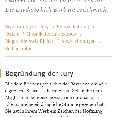
Oktober 2000 in der Paulskirche statt.
Die Laudatio hielt Barbara Frischmuth.
Begründung der Jury
Preisverleihung
Reden
Chronik des Jahres 2000
Biographie Assia Djebar
Auszeichnungen
Bibliographie
Begründung der Jury
Mit dem Friedenspreis ehrt der Börsenverein »die
algerische Schriftstellerin Assia Djebar, die dem
Maghreb in der zeitgenössischen europäischen
Literatur eine eindringliche Stimme gegeben hat.
Sie hat in ihrem Werk ein Zeichen der Hoffnung