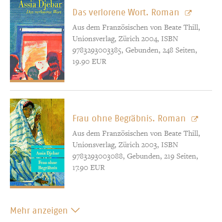
Das verlorene Wort. Roman
Aus dem Französischen von Beate Thill,
Unionsverlag, Zürich 2004, ISBN
9783293003385, Gebunden, 248 Seiten,
19.90 EUR
Frau ohne Begräbnis. Roman
Aus dem Französischen von Beate Thill,
Unionsverlag, Zürich 2003, ISBN
9783293003088, Gebunden, 219 Seiten,
17.90 EUR
Mehr anzeigen