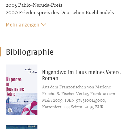
2005 Pablo-Neruda-Preis
2000 Friedenspreis des Deutschen Buchhandels
Mehr anzeigen
Bibliographie
Nirgendwo im Haus meines Vaters.
Roman
Aus dem Französischen von Marlene
Frucht, S. Fischer Verlag, Frankfurt am
Main 2009, ISBN 9783100145000,
Kartoniert, 444 Seiten, 21.95 EUR