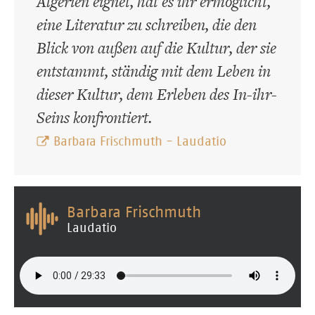
Algerien eignet, hat es ihr ermöglicht,
eine Literatur zu schreiben, die den
Blick von außen auf die Kultur, der sie
entstammt, ständig mit dem Leben in
dieser Kultur, dem Erleben des In-ihr-
Seins konfrontiert.
Barbara Frischmuth - Laudatio
Barbara Frischmuth
Laudatio