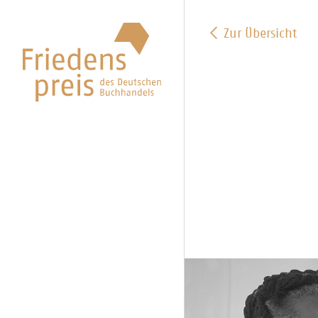
Zur Übersicht