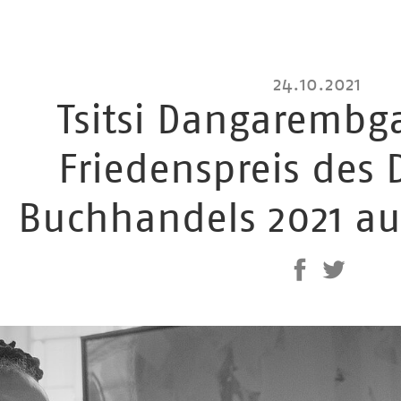
24.10.2021
Tsitsi Dangarembg
Friedenspreis des
Buchhandels 2021 au