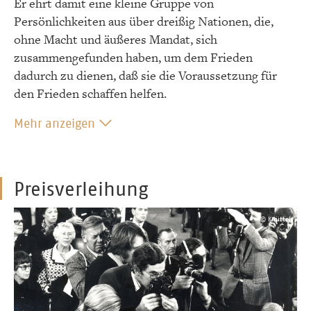
Er ehrt damit eine kleine Gruppe von
Persönlichkeiten aus über dreißig Nationen, die,
ohne Macht und äußeres Mandat, sich
zusammengefunden haben, um dem Frieden
dadurch zu dienen, daß sie die Voraussetzung für
den Frieden schaffen helfen.
Mehr anzeigen
Preisverleihung
© Knüttel