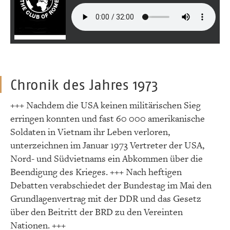
Chronik des Jahres 1973
+++ Nachdem die USA keinen militärischen Sieg
erringen konnten und fast 60 000 amerikanische
Soldaten in Vietnam ihr Leben verloren,
unterzeichnen im Januar 1973 Vertreter der USA,
Nord- und Südvietnams ein Abkommen über die
Beendigung des Krieges. +++ Nach heftigen
Debatten verabschiedet der Bundestag im Mai den
Grundlagenvertrag mit der DDR und das Gesetz
über den Beitritt der BRD zu den Vereinten
Nationen. +++