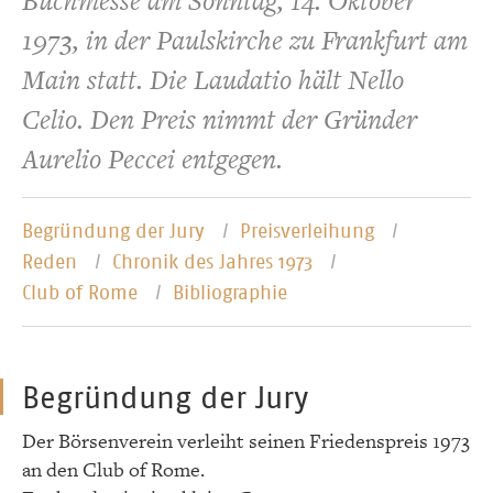
Buchmesse am Sonntag, 14. Oktober
1973, in der Paulskirche zu Frankfurt am
Main statt. Die Laudatio hält Nello
Celio. Den Preis nimmt der Gründer
Aurelio Peccei entgegen.
Begründung der Jury
Preisverleihung
Reden
Chronik des Jahres 1973
Club of Rome
Bibliographie
Begründung der Jury
Der Börsenverein verleiht seinen Friedenspreis 1973
an den Club of Rome.