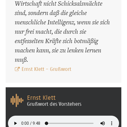
Wirtschaft nicht Schicksalsmächte
sind, sondern daß die gleiche
menschliche Intelligenz, wenn sie sich
nur frei macht, die durch sie
entfesselten Kräfte sich botmäßig
machen kann, sie zu lenken lernen
muß.
Ernst Klett - Grußwort
Ernst Klett
Grußwort des Vorstehers