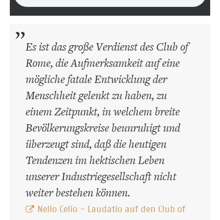
Es ist das große Verdienst des Club of
Rome, die Aufmerksamkeit auf eine
mögliche fatale Entwicklung der
Menschheit gelenkt zu haben, zu
einem Zeitpunkt, in welchem breite
Bevölkerungskreise beunruhigt und
überzeugt sind, daß die heutigen
Tendenzen im hektischen Leben
unserer Industriegesellschaft nicht
weiter bestehen können.
Nello Celio - Laudatio auf den Club of