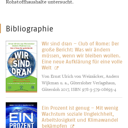
Rohstoffhaushalte untersucht.
Bibliographie
Wir sind dran – Club of Rome: Der
große Bericht: Was wir ändern
müssen, wenn wir bleiben wollen.
Eine neue Aufklärung für eine volle
Welt
Von Ernst Ulrich von Weizsäcker, Anders
Wijkman u. a., Gütersloher Verlagshaus,
Gütersloh 2017, ISBN 978-3-579-08693-4
Ein Prozent ist genug – Mit wenig
Wachstum soziale Ungleichheit,
Arbeitslosigkeit und Klimawandel
bekämpfen