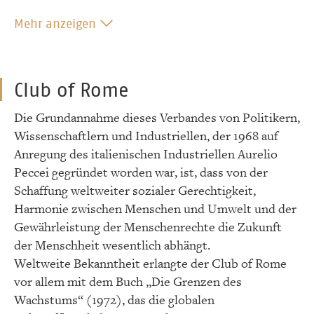
Mehr anzeigen
Club of Rome
Die Grundannahme dieses Verbandes von Politikern,
Wissenschaftlern und Industriellen, der 1968 auf
Anregung des italienischen Industriellen Aurelio
Peccei gegründet worden war, ist, dass von der
Schaffung weltweiter sozialer Gerechtigkeit,
Harmonie zwischen Menschen und Umwelt und der
Gewährleistung der Menschenrechte die Zukunft
der Menschheit wesentlich abhängt.
Weltweite Bekanntheit erlangte der Club of Rome
vor allem mit dem Buch „Die Grenzen des
Wachstums“ (1972), das die globalen