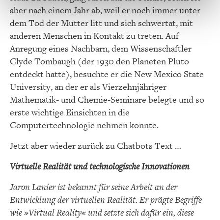
aber nach einem Jahr ab, weil er noch immer unter
dem Tod der Mutter litt und sich schwertat, mit
anderen Menschen in Kontakt zu treten. Auf
Anregung eines Nachbarn, dem Wissenschaftler
Clyde Tombaugh (der 1930 den Planeten Pluto
entdeckt hatte), besuchte er die New Mexico State
University, an der er als Vierzehnjähriger
Mathematik- und Chemie-Seminare belegte und so
erste wichtige Einsichten in die
Computertechnologie nehmen konnte.
Jetzt aber wieder zurück zu Chatbots Text …
Virtuelle Realität und technologische Innovationen
Jaron Lanier ist bekannt für seine Arbeit an der
Entwicklung der virtuellen Realität. Er prägte Begriffe
wie »Virtual Reality« und setzte sich dafür ein, diese