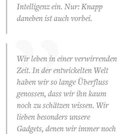
Intelligenz ein. Nur: Knapp
daneben ist auch vorbei.
Wir leben in einer verwirrenden
Zeit. In der entwickelten Welt
haben wir so lange Überfluss
genossen, dass wir ihn kaum
noch zu schätzen wissen. Wir
lieben besonders unsere
Gadgets, denen wir immer noch