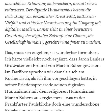
menschliche Erfahrung zu bereichern, anstatt sie zu
reduzieren. Der digitale Humanismus betont die
Bedeutung von persönlicher Kreativität, kultureller
Vielfalt und ethischer Verantwortung im Umgang mit
digitalen Medien. Lanier sieht in einer bewussten
Gestaltung der digitalen Zukunft eine Chance, die
Gesellschaft humaner, gerechter und freier zu machen.
Das, muss ich zugeben, ist wunderbar formuliert.
Ich hätte vielleicht noch ergänzt, dass Jaron Laniers
Großvater ein Freund von Martin Buber gewesen
ist. Darüber sprachen wir damals auch am
Küchentisch, als ich ihm vorgeschlagen hatte, in
seiner Friedenspreisrede seinen digitalen
Humanismus mit dem religiösen Humanismus
Martin Bubers zu vergleichen – was in der
Frankfurter Paulskirche doch eine wunderschöne
Brücke von 1953 zu heute wäre.