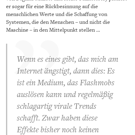
er sogar für eine Rückbesinnung auf die
menschlichen Werte und die Schaffung von
Systemen, die den Menschen – und nicht die
Maschine – in den Mittelpunkt stellen …
Wenn es eines gibt, das mich am
Internet ängstigt, dann dies: Es
ist ein Medium, das Flashmobs
auslösen kann und regelmäßig
schlagartig virale Trends
schafft. Zwar haben diese
Effekte bisher noch keinen