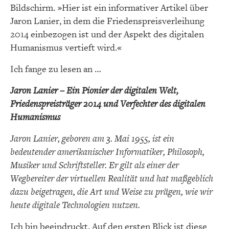
Bildschirm. »Hier ist ein informativer Artikel über
Jaron Lanier, in dem die Friedenspreisverleihung
2014 einbezogen ist und der Aspekt des digitalen
Humanismus vertieft wird.«
Ich fange zu lesen an …
Jaron Lanier – Ein Pionier der digitalen Welt,
Friedenspreisträger 2014 und Verfechter des digitalen
Humanismus
Jaron Lanier, geboren am 3. Mai 1955, ist ein
bedeutender amerikanischer Informatiker, Philosoph,
Musiker und Schriftsteller. Er gilt als einer der
Wegbereiter der virtuellen Realität und hat maßgeblich
dazu beigetragen, die Art und Weise zu prägen, wie wir
heute digitale Technologien nutzen.
Ich bin beeindruckt. Auf den ersten Blick ist diese