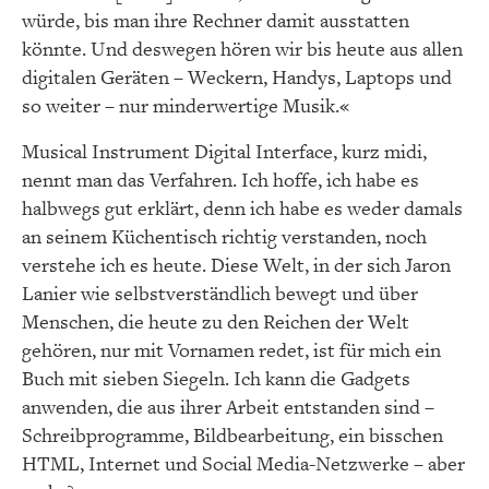
würde, bis man ihre Rechner damit ausstatten
könnte. Und deswegen hören wir bis heute aus allen
digitalen Geräten – Weckern, Handys, Laptops und
so weiter – nur minderwertige Musik.«
Musical Instrument Digital Interface, kurz midi,
nennt man das Verfahren. Ich hoffe, ich habe es
halbwegs gut erklärt, denn ich habe es weder damals
an seinem Küchentisch richtig verstanden, noch
verstehe ich es heute. Diese Welt, in der sich Jaron
Lanier wie selbstverständlich bewegt und über
Menschen, die heute zu den Reichen der Welt
gehören, nur mit Vornamen redet, ist für mich ein
Buch mit sieben Siegeln. Ich kann die Gadgets
anwenden, die aus ihrer Arbeit entstanden sind –
Schreibprogramme, Bildbearbeitung, ein bisschen
HTML, Internet und Social Media-Netzwerke – aber