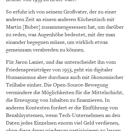
So erfuhr ich von seinem Großvater, der zu einer
anderen Zeit an einem anderen Küchentisch mit
Martin [Buber] zusammengesessen hat, um darüber
zu reden, was Augenhöhe bedeutet, mit der man
einander begegnen müsse, um wirklich etwas
gemeinsam verabreden zu können.
Für Jaron Lanier, und das unterscheidet ihn vom
Friedenspreisträger von 1953, geht ein digitaler
Humanismus aber durchaus auch mit ökonomischer
Teilhabe einher. Die Open-Source-Bewegung
vermindere die Möglichkeiten für die Mittelschicht,
die Erzeugung von Inhalten zu finanzieren. In
anderen Kontexten fordert er die Einführung von
Bezahlsystemen, wenn Tech-Unternehmen an den
Daten jedes Einzelnen enorm viel Geld verdienen,
ohne diese daran wiederum partizipieren zu lassen.