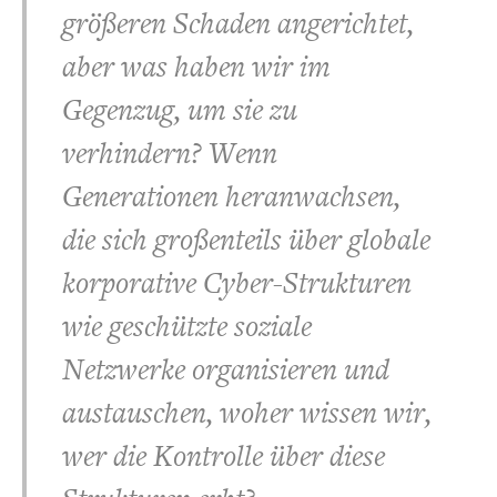
größeren Schaden angerichtet,
aber was haben wir im
Gegenzug, um sie zu
verhindern? Wenn
Generationen heranwachsen,
die sich großenteils über globale
korporative Cyber-Strukturen
wie geschützte soziale
Netzwerke organisieren und
austauschen, woher wissen wir,
wer die Kontrolle über diese