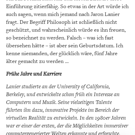
Einführung zitierfähig. So etwas in der Art würde ich
auch sagen, wenn mich jemand nach Jaron Lanier
fragt. Der Begriff Philosoph ist schließlich nicht
geschützt, und wahrscheinlich würde es ihn freuen,
so bezeichnet zu werden. Falsch – was ich fast
übersehen hätte – ist aber sein Geburtsdatum. Ich
kenne niemanden, der glücklich wäre, fünf Jahre
älter gemacht zu werden …
Frühe Jahre und Karriere
Lanier studierte an der University of California,
Berkeley, und entwickelte schon früh ein Interesse an
Computern und Musik. Seine vielseitigen Talente
führten ihn dazu, innovative Projekte im Bereich der
virtuellen Realität zu entwickeln. In den 1980er Jahren
war er einer der ersten, der die Möglichkeiten immersiver
computergenerierter Welten erkannte und erforschte.