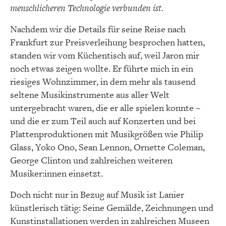
menschlicheren Technologie verbunden ist.
Nachdem wir die Details für seine Reise nach
Frankfurt zur Preisverleihung besprochen hatten,
standen wir vom Küchentisch auf, weil Jaron mir
noch etwas zeigen wollte. Er führte mich in ein
riesiges Wohnzimmer, in dem mehr als tausend
seltene Musikinstrumente aus aller Welt
untergebracht waren, die er alle spielen konnte –
und die er zum Teil auch auf Konzerten und bei
Plattenproduktionen mit Musikgrößen wie Philip
Glass, Yoko Ono, Sean Lennon, Ornette Coleman,
George Clinton und zahlreichen weiteren
Musiker:innen einsetzt.
Doch nicht nur in Bezug auf Musik ist Lanier
künstlerisch tätig: Seine Gemälde, Zeichnungen und
Kunstinstallationen werden in zahlreichen Museen