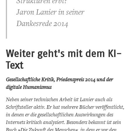
Strukturen erbt?
Jaron Lanier in seiner
Dankesrede 2014
Weiter geht's mit dem KI-
Text
Gesellschaftliche Kritik, Friedenspreis 2014 und der
digitale Humanismus
Neben seiner technischen Arbeit ist Lanier auch als
Schriftsteller aktiv. Er hat mehrere Bücher veröffentlicht,
in denen er die gesellschaftlichen Auswirkungen des
Internets kritisch analysiert. Besonders bekannt ist sein
Buch »Die Zukunft des Menschen«, in dem er vor den