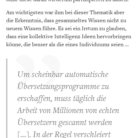
Am wichtigsten war ihm bei dieser Thematik aber
die Erkenntnis, dass gesammeltes Wissen nicht zu
neuem Wissen führe. Es sei ein Irrtum zu glauben,
dass eine kollektive Intelligenz Ideen hervorbringen
könne, die besser als die eines Individuums seien …
Um scheinbar automatische
Übersetzungsprogramme zu
erschaffen, muss täglich die
Arbeit von Millionen von echten
Übersetzern gescannt werden
[…]. In der Regel verschleiert