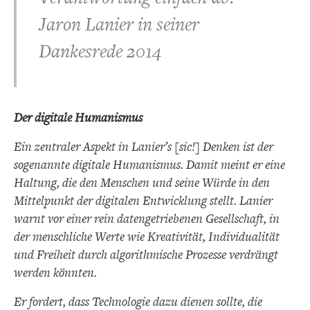
Jaron Lanier in seiner
Dankesrede 2014
Der digitale Humanismus
Ein zentraler Aspekt in Lanier’s [sic!] Denken ist der
sogenannte digitale Humanismus. Damit meint er eine
Haltung, die den Menschen und seine Würde in den
Mittelpunkt der digitalen Entwicklung stellt. Lanier
warnt vor einer rein datengetriebenen Gesellschaft, in
der menschliche Werte wie Kreativität, Individualität
und Freiheit durch algorithmische Prozesse verdrängt
werden könnten.
Er fordert, dass Technologie dazu dienen sollte, die