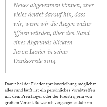
Neues abgewinnen können, aber
vieles deutet darauf hin, dass
wir, wenn wir die Augen weiter
öffnen würden, über den Rand
eines Abgrunds blickten.
Jaron Lanier in seiner
Dankesrede 2014
Damit bei der Friedenspreisverleihung möglichst
alles rund läuft, ist ein persönliches Vorabtreffen
mit dem Preisträger oder der Preisträgerin von
großem Vorteil. So war ich vergangenes Jahr im