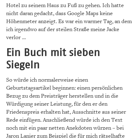
Hotel zu seinem Haus zu Fuß zu gehen. Ich hatte
nicht daran gedacht, dass Google Maps keine
Höhenmeter anzeigt. Es war ein warmer Tag, an dem
ich irgendwo auf der steilen Straße meine Jacke
verlor …
Ein Buch mit sieben
Siegeln
So würde ich normalerweise einen
Geburtstagsartikel beginnen: einen persönlichen
Bezug zu dem Preisträger herstellen und in die
Würdigung seiner Leistung, für den er den
Friedenspreis erhalten hat, Ausschnitte aus seiner
Rede einfügen. Anschließend würde ich den Text
noch mit ein paar netten Anekdoten würzen – bei
Jaron Lanier zum Beispiel die für mich rätselhafte