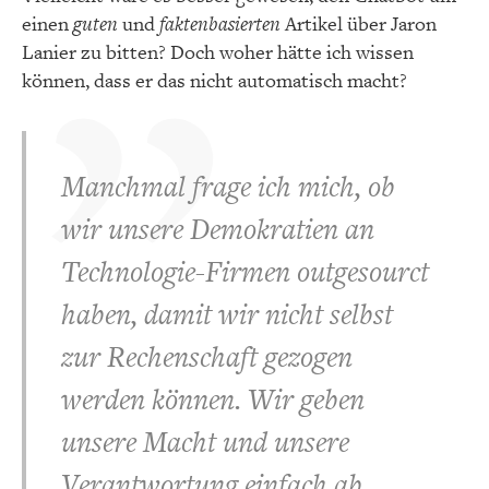
einen
guten
und
faktenbasierten
Artikel über Jaron
Lanier zu bitten? Doch woher hätte ich wissen
können, dass er das nicht automatisch macht?
Manchmal frage ich mich, ob
wir unsere Demokratien an
Technologie-Firmen outgesourct
haben, damit wir nicht selbst
zur Rechenschaft gezogen
werden können. Wir geben
unsere Macht und unsere
Verantwortung einfach ab.