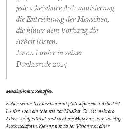
jede scheinbare Automatisierung
die Entrechtung der Menschen,
die hinter dem Vorhang die
Arbeit leisten.
Jaron Lanier in seiner
Dankesrede 2014
Musikalisches Schaffen
Neben seiner technischen und philosophischen Arbeit ist
Lanier auch ein talentierter Musiker. Er hat mehrere
Alben veröffentlicht und sieht die Musik als eine wichtige
Ausdrucksform, die eng mit seiner Vision von einer