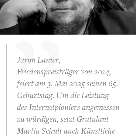
Jaron Lanier,
Friedenspreisträger von 2014,
feiert am 3. Mai 2025 seinen 65.
Geburtstag. Um die Leistung
des Internetpioniers angemessen
zu würdigen, setzt Gratulant
Martin Schult auch Künstliche