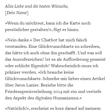
Alles Liebe und die besten Wünsche,
[Dein Name]
»Wenn du möchtest, kann ich die Karte noch
persönlicher gestalten!«, fügt er hinzu.
»Nein danke.« Der Chatbot hat mich falsch
verstanden. Eine Glückwunschkarte zu schreiben,
das hätte ich auch ohne ihn geschafft. Und was soll
das Ausrufezeichen? Ist es als Aufforderung gemeint
oder schlicht Eigenlob? Wahrscheinlich muss ich
präziser werden. »Ich brauche keine
Glückwunschkarte. Schreibe mir lieber einen Artikel
über Jaron Lanier. Beziehe bitte die
Friedenspreisverleihung 2014 mit ein und vertiefe
den Aspekt des digitalen Humanismus.«
»Natürlich!«, erscheint es kurz darauf auf meinem