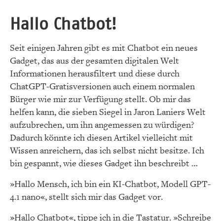
Hallo Chatbot!
Seit einigen Jahren gibt es mit Chatbot ein neues
Gadget, das aus der gesamten digitalen Welt
Informationen herausfiltert und diese durch
ChatGPT-Gratisversionen auch einem normalen
Bürger wie mir zur Verfügung stellt. Ob mir das
helfen kann, die sieben Siegel in Jaron Laniers Welt
aufzubrechen, um ihn angemessen zu würdigen?
Dadurch könnte ich diesen Artikel vielleicht mit
Wissen anreichern, das ich selbst nicht besitze. Ich
bin gespannt, wie dieses Gadget ihn beschreibt …
»Hallo Mensch, ich bin ein KI-Chatbot, Modell GPT-
4.1 nano«, stellt sich mir das Gadget vor.
»Hallo Chatbot«, tippe ich in die Tastatur. »Schreibe