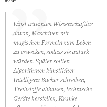
mehr?
Einst träumten Wissenschaftler
davon, Maschinen mit
magischen Formeln zum Leben
zu erwecken, sodass sie autark
würden. Später sollten
Algorithmen künstlicher
Intelligenz Bücher schreiben,
Treibstoffe abbauen, technische
Geräte herstellen, Kranke