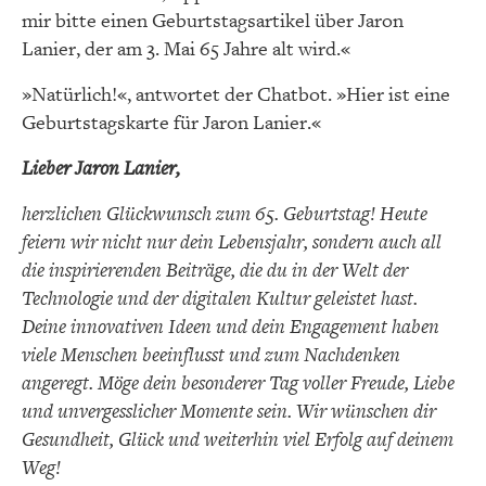
mir bitte einen Geburtstagsartikel über Jaron
Lanier, der am 3. Mai 65 Jahre alt wird.«
»Natürlich!«, antwortet der Chatbot. »Hier ist eine
Geburtstagskarte für Jaron Lanier.«
Lieber Jaron Lanier,
herzlichen Glückwunsch zum 65. Geburtstag! Heute
feiern wir nicht nur dein Lebensjahr, sondern auch all
die inspirierenden Beiträge, die du in der Welt der
Technologie und der digitalen Kultur geleistet hast.
Deine innovativen Ideen und dein Engagement haben
viele Menschen beeinflusst und zum Nachdenken
angeregt. Möge dein besonderer Tag voller Freude, Liebe
und unvergesslicher Momente sein. Wir wünschen dir
Gesundheit, Glück und weiterhin viel Erfolg auf deinem
Weg!