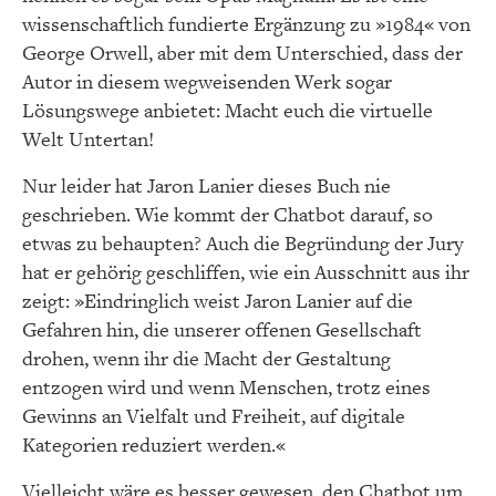
wissenschaftlich fundierte Ergänzung zu »1984« von
George Orwell, aber mit dem Unterschied, dass der
Autor in diesem wegweisenden Werk sogar
Lösungswege anbietet: Macht euch die virtuelle
Welt Untertan!
Nur leider hat Jaron Lanier dieses Buch nie
geschrieben. Wie kommt der Chatbot darauf, so
etwas zu behaupten? Auch die Begründung der Jury
hat er gehörig geschliffen, wie ein Ausschnitt aus ihr
zeigt: »Eindringlich weist Jaron Lanier auf die
Gefahren hin, die unserer offenen Gesellschaft
drohen, wenn ihr die Macht der Gestaltung
entzogen wird und wenn Menschen, trotz eines
Gewinns an Vielfalt und Freiheit, auf digitale
Kategorien reduziert werden.«
Vielleicht wäre es besser gewesen, den Chatbot um