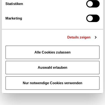
Statistiken
Marketing
Details zeigen
Alle Cookies zulassen
Auswahl erlauben
Nur notwendige Cookies verwenden